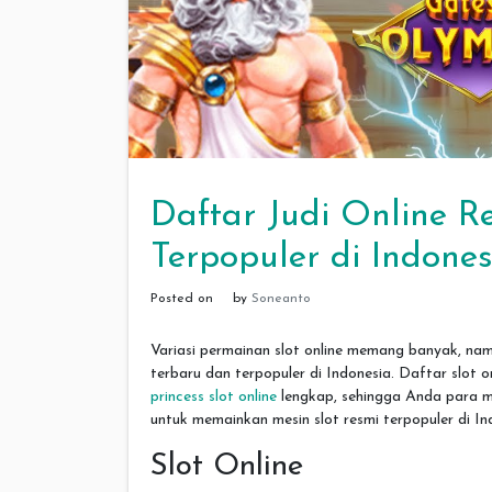
Daftar Judi Online R
Terpopuler di Indones
Posted on
by
Soneanto
Variasi permainan slot online memang banyak, namu
terbaru dan terpopuler di Indonesia. Daftar slot on
princess slot online
lengkap, sehingga Anda para me
untuk memainkan mesin slot resmi terpopuler di Ind
Slot Online