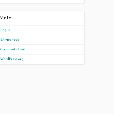
Meta
Log in
Entries feed
Comments feed
WordPress.org