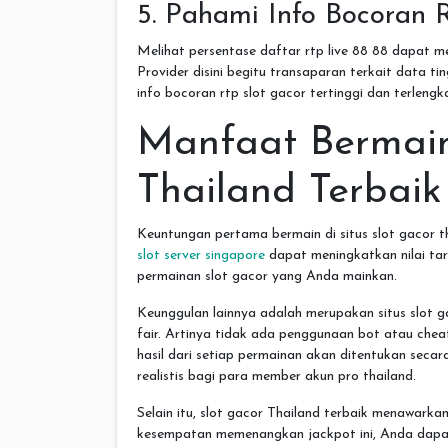
5. Pahami Info Bocoran 
Melihat persentase daftar rtp live 88 88 dapat m
Provider disini begitu transaparan terkait data t
info bocoran rtp slot gacor tertinggi dan terlengk
Manfaat Bermain 
Thailand Terbai
Keuntungan pertama bermain di situs slot gacor t
slot server singapore
dapat meningkatkan nilai ta
permainan slot gacor yang Anda mainkan.
Keunggulan lainnya adalah merupakan situs slot g
fair. Artinya tidak ada penggunaan bot atau chea
hasil dari setiap permainan akan ditentukan seca
realistis bagi para member akun pro thailand.
Selain itu, slot gacor Thailand terbaik menawark
kesempatan memenangkan jackpot ini, Anda dap