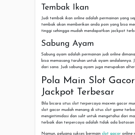
Tembak Ikan
Judi tembak ikan online adalah permainan yang s
tembak akan memberikan anda poin yang bisa menj
tinggi sehingga mudah mendapatkan jackpot terbe
Sabung Ayam
Sabung ayam adalah permainan judi online dimana
bisa memasang taruhan untuk ayam andalannya. 
dari sana. Judi sabung ayam juga merupakan alter
Pola Main Slot Gac
Jackpot Terbesar
Bila bicara situs slot terpercaya maxwin gacor m
slot gacor mudah menang di situs slot game terba
mengintimidasi dan sulit untuk mengetahui dari m
terbaik dan terpercaya adalah tidak ada batasan
Namun, peluang sukses bermain
slot gacor
online 