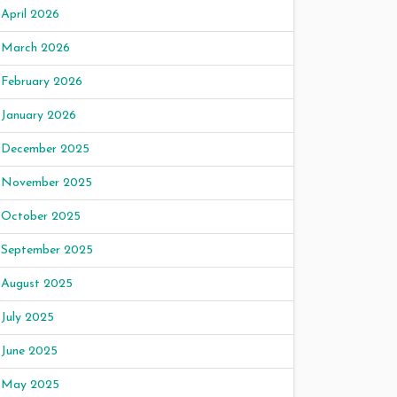
April 2026
March 2026
February 2026
January 2026
December 2025
November 2025
October 2025
September 2025
August 2025
July 2025
June 2025
May 2025