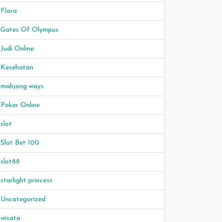
Flora
Gates Of Olympus
Judi Online
Kesehatan
mahjong ways
Poker Online
slot
Slot Bet 100
slot88
starlight princess
Uncategorized
wisata