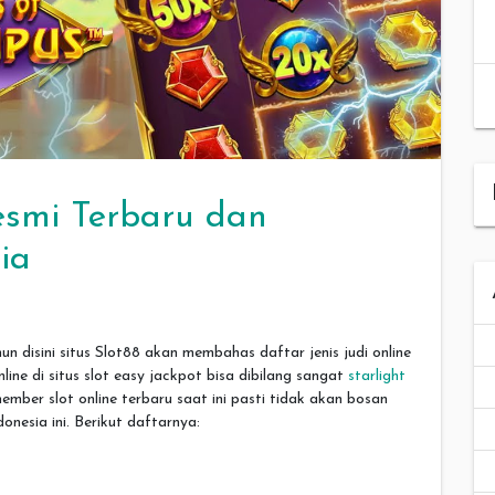
esmi Terbaru dan
ia
n disini situs Slot88 akan membahas daftar jenis judi online
line di situs slot easy jackpot bisa dibilang sangat
starlight
mber slot online terbaru saat ini pasti tidak akan bosan
onesia ini. Berikut daftarnya: