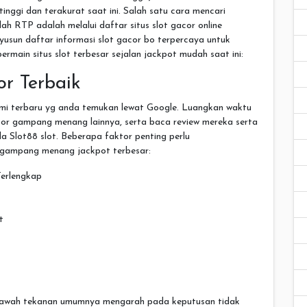
inggi dan terakurat saat ini. Salah satu cara mencari
ah RTP adalah melalui daftar situs slot gacor online
yusun daftar informasi slot gacor bo terpercaya untuk
ermain situs slot terbesar sejalan jackpot mudah saat ini:
or Terbaik
resmi terbaru yg anda temukan lewat Google. Luangkan waktu
acor gampang menang lainnya, serta baca review mereka serta
a Slot88 slot. Beberapa faktor penting perlu
i gampang menang jackpot terbesar:
erlengkap
t
bawah tekanan umumnya mengarah pada keputusan tidak