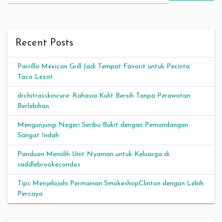
Recent Posts
Parrilla Mexican Grill Jadi Tempat Favorit untuk Pecinta
Taco Lezat
drchitrasskincure: Rahasia Kulit Bersih Tanpa Perawatan
Berlebihan
Mengunjungi Negeri Seribu Bukit dengan Pemandangan
Sangat Indah
Panduan Memilih Unit Nyaman untuk Keluarga di
saddlebrookecondos
Tips Menjelajahi Permainan SmokeshopClinton dengan Lebih
Percaya