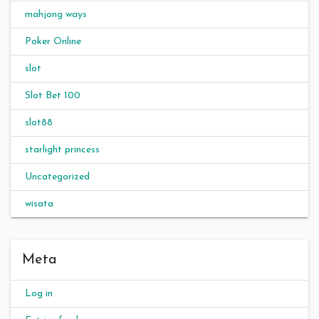
mahjong ways
Poker Online
slot
Slot Bet 100
slot88
starlight princess
Uncategorized
wisata
Meta
Log in