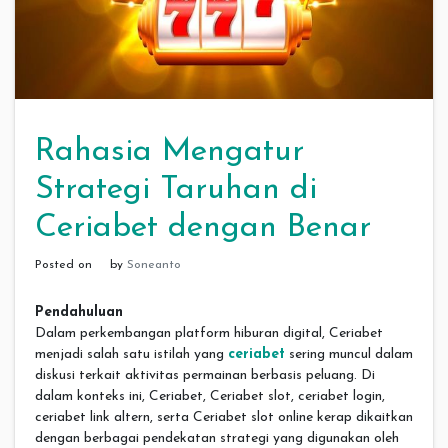
Rahasia Mengatur
Strategi Taruhan di
Ceriabet dengan Benar
Posted on
by
Soneanto
Pendahuluan
Dalam perkembangan platform hiburan digital, Ceriabet
menjadi salah satu istilah yang
ceriabet
sering muncul dalam
diskusi terkait aktivitas permainan berbasis peluang. Di
dalam konteks ini, Ceriabet, Ceriabet slot, ceriabet login,
ceriabet link altern, serta Ceriabet slot online kerap dikaitkan
dengan berbagai pendekatan strategi yang digunakan oleh