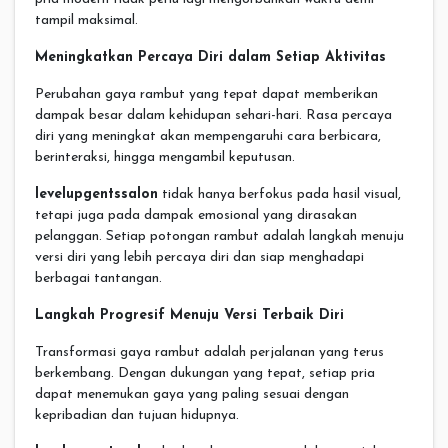
tampil maksimal.
Meningkatkan Percaya Diri dalam Setiap Aktivitas
Perubahan gaya rambut yang tepat dapat memberikan
dampak besar dalam kehidupan sehari-hari. Rasa percaya
diri yang meningkat akan mempengaruhi cara berbicara,
berinteraksi, hingga mengambil keputusan.
levelupgentssalon
tidak hanya berfokus pada hasil visual,
tetapi juga pada dampak emosional yang dirasakan
pelanggan. Setiap potongan rambut adalah langkah menuju
versi diri yang lebih percaya diri dan siap menghadapi
berbagai tantangan.
Langkah Progresif Menuju Versi Terbaik Diri
Transformasi gaya rambut adalah perjalanan yang terus
berkembang. Dengan dukungan yang tepat, setiap pria
dapat menemukan gaya yang paling sesuai dengan
kepribadian dan tujuan hidupnya.