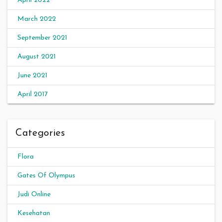
April 2022
March 2022
September 2021
August 2021
June 2021
April 2017
Categories
Flora
Gates Of Olympus
Judi Online
Kesehatan