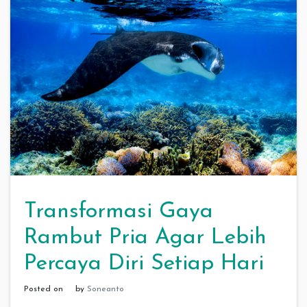
Transformasi Gaya
Rambut Pria Agar Lebih
Percaya Diri Setiap Hari
Posted on
by
Soneanto