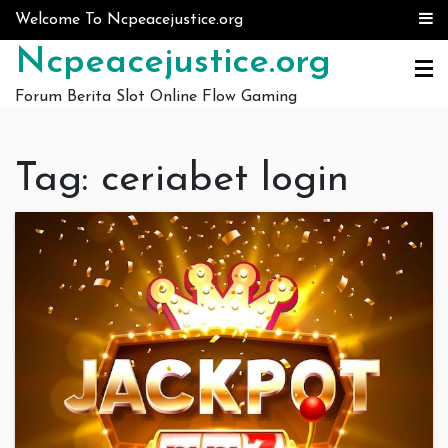
Skip to content
Welcome To Ncpeacejustice.org
Ncpeacejustice.org
Forum Berita Slot Online Flow Gaming
Tag:
ceriabet login