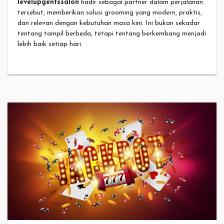
levelupgentssalon
hadir sebagai partner dalam perjalanan
tersebut, memberikan solusi grooming yang modern, praktis,
dan relevan dengan kebutuhan masa kini. Ini bukan sekadar
tentang tampil berbeda, tetapi tentang berkembang menjadi
lebih baik setiap hari.