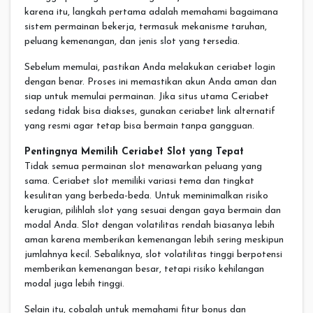
karena itu, langkah pertama adalah memahami bagaimana
sistem permainan bekerja, termasuk mekanisme taruhan,
peluang kemenangan, dan jenis slot yang tersedia.
Sebelum memulai, pastikan Anda melakukan ceriabet login
dengan benar. Proses ini memastikan akun Anda aman dan
siap untuk memulai permainan. Jika situs utama Ceriabet
sedang tidak bisa diakses, gunakan ceriabet link alternatif
yang resmi agar tetap bisa bermain tanpa gangguan.
Pentingnya Memilih Ceriabet Slot yang Tepat
Tidak semua permainan slot menawarkan peluang yang
sama. Ceriabet slot memiliki variasi tema dan tingkat
kesulitan yang berbeda-beda. Untuk meminimalkan risiko
kerugian, pilihlah slot yang sesuai dengan gaya bermain dan
modal Anda. Slot dengan volatilitas rendah biasanya lebih
aman karena memberikan kemenangan lebih sering meskipun
jumlahnya kecil. Sebaliknya, slot volatilitas tinggi berpotensi
memberikan kemenangan besar, tetapi risiko kehilangan
modal juga lebih tinggi.
Selain itu, cobalah untuk memahami fitur bonus dan