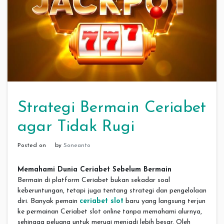
Strategi Bermain Ceriabet
agar Tidak Rugi
Posted on
by
Soneanto
Memahami Dunia Ceriabet Sebelum Bermain
Bermain di platform Ceriabet bukan sekadar soal
keberuntungan, tetapi juga tentang strategi dan pengelolaan
diri. Banyak pemain
ceriabet slot
baru yang langsung terjun
ke permainan Ceriabet slot online tanpa memahami alurnya,
sehingga peluang untuk merugi menjadi lebih besar. Oleh