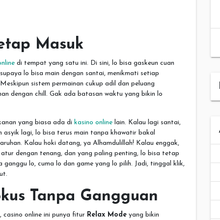
Tetap Masuk
nline
di tempat yang satu ini. Di sini, lo bisa gaskeun cuan
upaya lo bisa main dengan santai, menikmati setiap
 Meskipun sistem permainan cukup adil dan peluang
an dengan chill. Gak ada batasan waktu yang bikin lo
tekanan yang biasa ada di
kasino online
lain. Kalau lagi santai,
h asyik lagi, lo bisa terus main tanpa khawatir bakal
aruhan. Kalau hoki datang, ya Alhamdulillah! Kalau enggak,
o atur dengan tenang, dan yang paling penting, lo bisa tetap
anggu lo, cuma lo dan game yang lo pilih. Jadi, tinggal klik,
ut.
Fokus Tanpa Gangguan
asino online ini punya fitur
Relax Mode
yang bikin