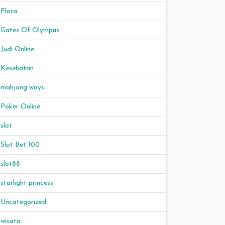
Flora
Gates Of Olympus
Judi Online
Kesehatan
mahjong ways
Poker Online
slot
Slot Bet 100
slot88
starlight princess
Uncategorized
wisata