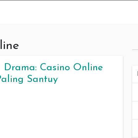
line
 Drama: Casino Online
aling Santuy