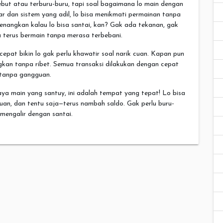
but atau terburu-buru, tapi soal bagaimana lo main dengan
r dan sistem yang adil, lo bisa menikmati permainan tanpa
yenangkan kalau lo bisa santai, kan? Gak ada tekanan, gak
sa terus bermain tanpa merasa terbebani.
epat bikin lo gak perlu khawatir soal narik cuan. Kapan pun
ngkan tanpa ribet. Semua transaksi dilakukan dengan cepat
 tanpa gangguan.
ya main yang santuy, ini adalah tempat yang tepat! Lo bisa
ruan, dan tentu saja—terus nambah saldo. Gak perlu buru-
 mengalir dengan santai.