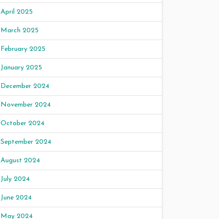
April 2025
March 2025
February 2025
January 2025
December 2024
November 2024
October 2024
September 2024
August 2024
July 2024
June 2024
May 2024