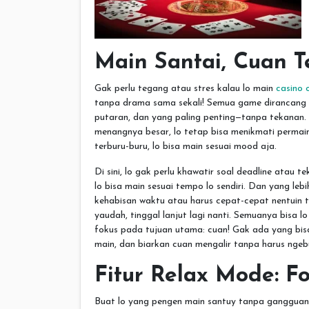
Main Santai, Cuan 
Gak perlu tegang atau stres kalau lo main
casino o
tanpa drama sama sekali! Semua game dirancang s
putaran, dan yang paling penting—tanpa tekanan.
menangnya besar, lo tetap bisa menikmati permain
terburu-buru, lo bisa main sesuai mood aja.
Di sini, lo gak perlu khawatir soal deadline atau 
lo bisa main sesuai tempo lo sendiri. Dan yang lebi
kehabisan waktu atau harus cepat-cepat nentuin t
yaudah, tinggal lanjut lagi nanti. Semuanya bisa l
fokus pada tujuan utama: cuan! Gak ada yang bisa g
main, dan biarkan cuan mengalir tanpa harus ngeb
Fitur Relax Mode: 
Buat lo yang pengen main santuy tanpa gangguan, c