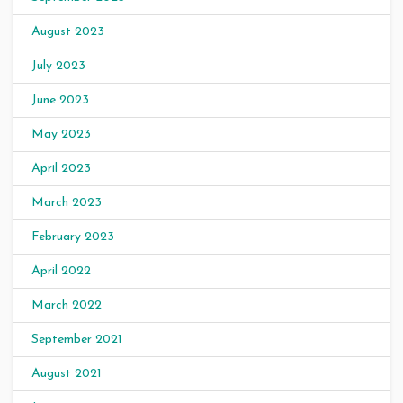
August 2023
July 2023
June 2023
May 2023
April 2023
March 2023
February 2023
April 2022
March 2022
September 2021
August 2021