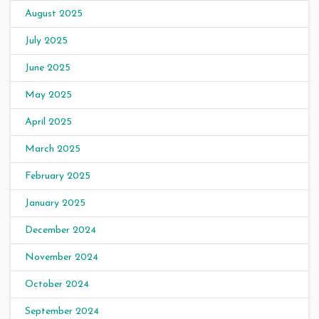
August 2025
July 2025
June 2025
May 2025
April 2025
March 2025
February 2025
January 2025
December 2024
November 2024
October 2024
September 2024