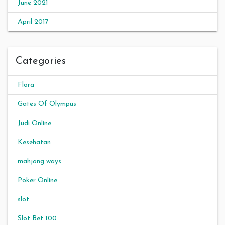
June 2021
April 2017
Categories
Flora
Gates Of Olympus
Judi Online
Kesehatan
mahjong ways
Poker Online
slot
Slot Bet 100