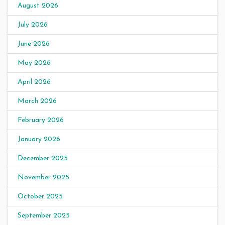
August 2026
July 2026
June 2026
May 2026
April 2026
March 2026
February 2026
January 2026
December 2025
November 2025
October 2025
September 2025