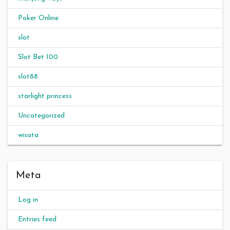
Poker Online
slot
Slot Bet 100
slot88
starlight princess
Uncategorized
wisata
Meta
Log in
Entries feed