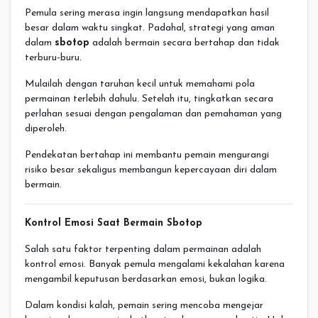
Pemula sering merasa ingin langsung mendapatkan hasil
besar dalam waktu singkat. Padahal, strategi yang aman
dalam
sbotop
adalah bermain secara bertahap dan tidak
terburu-buru.
Mulailah dengan taruhan kecil untuk memahami pola
permainan terlebih dahulu. Setelah itu, tingkatkan secara
perlahan sesuai dengan pengalaman dan pemahaman yang
diperoleh.
Pendekatan bertahap ini membantu pemain mengurangi
risiko besar sekaligus membangun kepercayaan diri dalam
bermain.
Kontrol Emosi Saat Bermain Sbotop
Salah satu faktor terpenting dalam permainan adalah
kontrol emosi. Banyak pemula mengalami kekalahan karena
mengambil keputusan berdasarkan emosi, bukan logika.
Dalam kondisi kalah, pemain sering mencoba mengejar