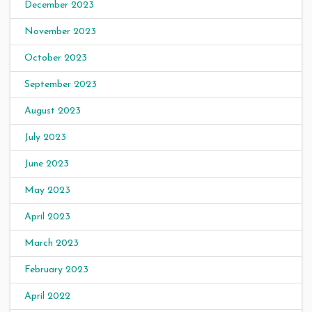
December 2023
November 2023
October 2023
September 2023
August 2023
July 2023
June 2023
May 2023
April 2023
March 2023
February 2023
April 2022