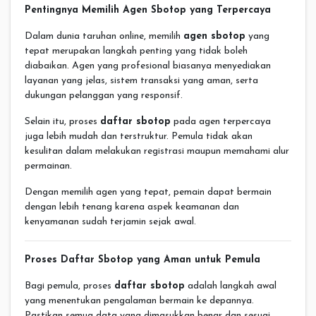
Pentingnya Memilih Agen Sbotop yang Terpercaya
Dalam dunia taruhan online, memilih
agen sbotop
yang
tepat merupakan langkah penting yang tidak boleh
diabaikan. Agen yang profesional biasanya menyediakan
layanan yang jelas, sistem transaksi yang aman, serta
dukungan pelanggan yang responsif.
Selain itu, proses
daftar sbotop
pada agen terpercaya
juga lebih mudah dan terstruktur. Pemula tidak akan
kesulitan dalam melakukan registrasi maupun memahami alur
permainan.
Dengan memilih agen yang tepat, pemain dapat bermain
dengan lebih tenang karena aspek keamanan dan
kenyamanan sudah terjamin sejak awal.
Proses Daftar Sbotop yang Aman untuk Pemula
Bagi pemula, proses
daftar sbotop
adalah langkah awal
yang menentukan pengalaman bermain ke depannya.
Pastikan semua data yang dimasukkan benar dan sesuai