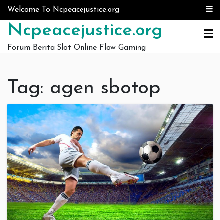
Skip to content
Welcome To Ncpeacejustice.org
Ncpeacejustice.org
Forum Berita Slot Online Flow Gaming
Tag:
agen sbotop