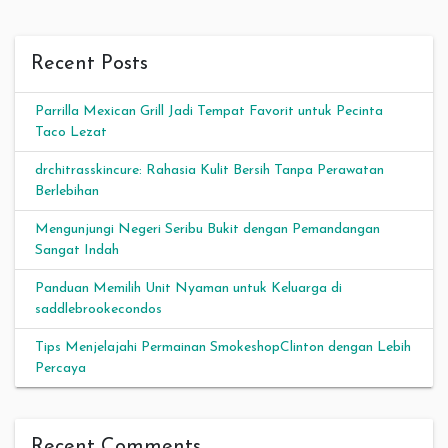
Recent Posts
Parrilla Mexican Grill Jadi Tempat Favorit untuk Pecinta
Taco Lezat
drchitrasskincure: Rahasia Kulit Bersih Tanpa Perawatan
Berlebihan
Mengunjungi Negeri Seribu Bukit dengan Pemandangan
Sangat Indah
Panduan Memilih Unit Nyaman untuk Keluarga di
saddlebrookecondos
Tips Menjelajahi Permainan SmokeshopClinton dengan Lebih
Percaya
Recent Comments