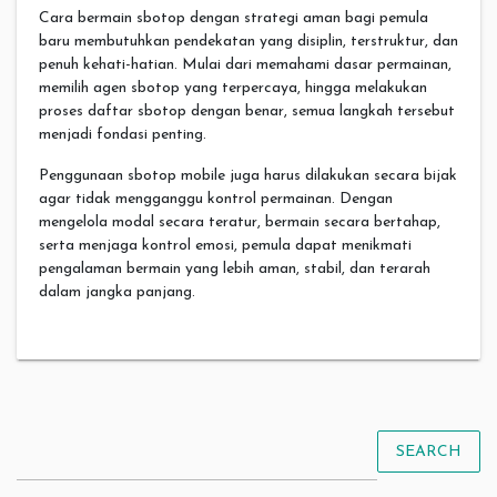
Cara bermain sbotop dengan strategi aman bagi pemula
baru membutuhkan pendekatan yang disiplin, terstruktur, dan
penuh kehati-hatian. Mulai dari memahami dasar permainan,
memilih agen sbotop yang terpercaya, hingga melakukan
proses daftar sbotop dengan benar, semua langkah tersebut
menjadi fondasi penting.
Penggunaan sbotop mobile juga harus dilakukan secara bijak
agar tidak mengganggu kontrol permainan. Dengan
mengelola modal secara teratur, bermain secara bertahap,
serta menjaga kontrol emosi, pemula dapat menikmati
pengalaman bermain yang lebih aman, stabil, dan terarah
dalam jangka panjang.
SEARCH