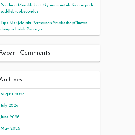
Panduan Memilih Unit Nyaman untuk Keluarga di
saddlebrookecondos
Tips Menjelajahi Permainan SmokeshopClinton
dengan Lebih Percaya
Recent Comments
Archives
August 2026
July 2026
June 2026
May 2026