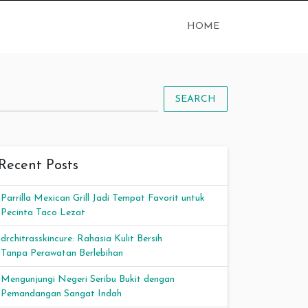
HOME
SEARCH
Recent Posts
Parrilla Mexican Grill Jadi Tempat Favorit untuk
Pecinta Taco Lezat
drchitrasskincure: Rahasia Kulit Bersih
Tanpa Perawatan Berlebihan
Mengunjungi Negeri Seribu Bukit dengan
Pemandangan Sangat Indah