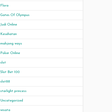
Flora
Gates Of Olympus
Judi Online
Kesehatan
mahjong ways
Poker Online
slot
Slot Bet 100
slot88
starlight princess
Uncategorized
wisata