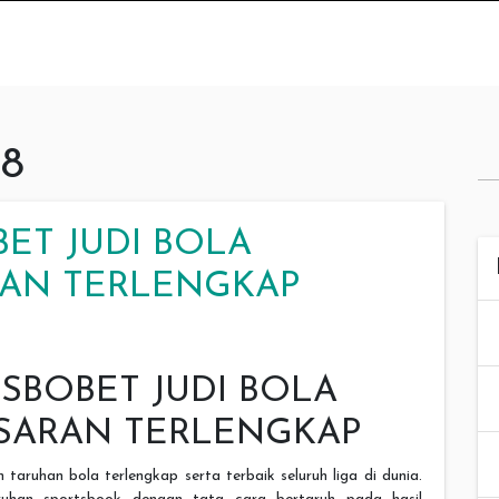
88
ET JUDI BOLA
RAN TERLENGKAP
SBOBET JUDI BOLA
ASARAN TERLENGKAP
aruhan bola terlengkap serta terbaik seluruh liga di dunia.