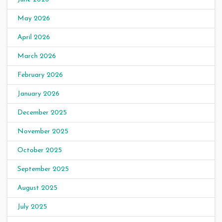
May 2026
April 2026
March 2026
February 2026
January 2026
December 2025
November 2025
October 2025
September 2025
August 2025
July 2025