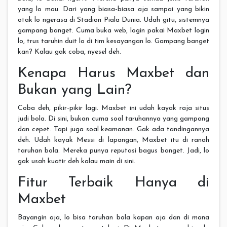
yang lo mau. Dari yang biasa-biasa aja sampai yang bikin
otak lo ngerasa di Stadion Piala Dunia. Udah gitu, sistemnya
gampang banget. Cuma buka web, login pakai Maxbet login
lo, trus taruhin duit lo di tim kesayangan lo. Gampang banget
kan? Kalau gak coba, nyesel deh.
Kenapa Harus Maxbet dan
Bukan yang Lain?
Coba deh, pikir-pikir lagi. Maxbet ini udah kayak raja situs
judi bola. Di sini, bukan cuma soal taruhannya yang gampang
dan cepet. Tapi juga soal keamanan. Gak ada tandingannya
deh. Udah kayak Messi di lapangan, Maxbet itu di ranah
taruhan bola. Mereka punya reputasi bagus banget. Jadi, lo
gak usah kuatir deh kalau main di sini.
Fitur Terbaik Hanya di
Maxbet
Bayangin aja, lo bisa taruhan bola kapan aja dan di mana