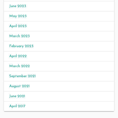
June 2023
May 2023
April 2023
March 2023
February 2023
April 2022
March 2022
September 2021
August 2021
June 2021
April 2017