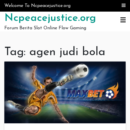
Skip to content
Welcome To Ncpeacejustice.org
Ncpeacejustice.org
Forum Berita Slot Online Flow Gaming
Tag:
agen judi bola