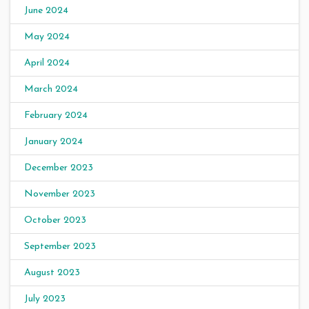
June 2024
May 2024
April 2024
March 2024
February 2024
January 2024
December 2023
November 2023
October 2023
September 2023
August 2023
July 2023