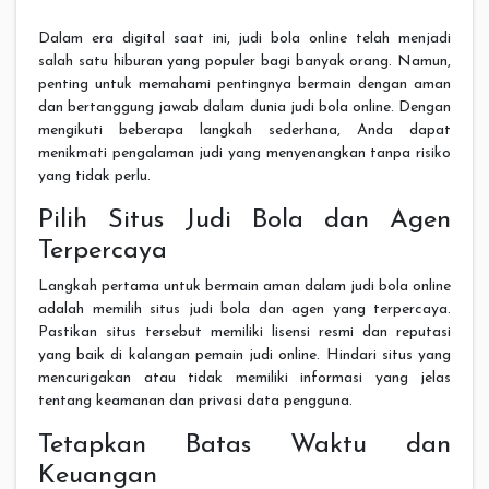
Dalam era digital saat ini, judi bola online telah menjadi
salah satu hiburan yang populer bagi banyak orang. Namun,
penting untuk memahami pentingnya bermain dengan aman
dan bertanggung jawab dalam dunia judi bola online. Dengan
mengikuti beberapa langkah sederhana, Anda dapat
menikmati pengalaman judi yang menyenangkan tanpa risiko
yang tidak perlu.
Pilih Situs Judi Bola dan Agen
Terpercaya
Langkah pertama untuk bermain aman dalam judi bola online
adalah memilih situs judi bola dan agen yang terpercaya.
Pastikan situs tersebut memiliki lisensi resmi dan reputasi
yang baik di kalangan pemain judi online. Hindari situs yang
mencurigakan atau tidak memiliki informasi yang jelas
tentang keamanan dan privasi data pengguna.
Tetapkan Batas Waktu dan
Keuangan