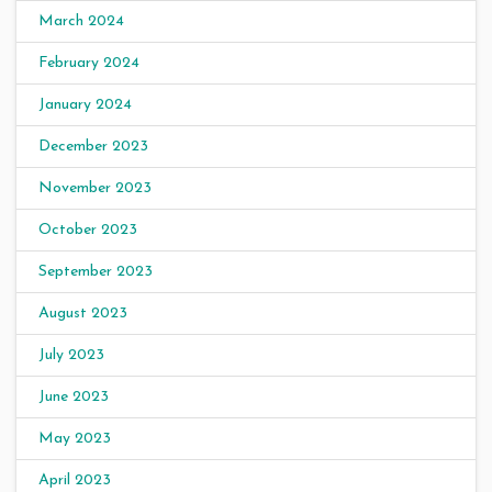
March 2024
February 2024
January 2024
December 2023
November 2023
October 2023
September 2023
August 2023
July 2023
June 2023
May 2023
April 2023