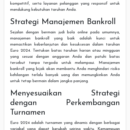
kompetitif, serta layanan pelanggan yang responsif untuk
mendukung kebutuhan taruhan Anda.
Strategi Manajemen Bankroll
Sejalan dengan bermain judi bola online pada umumnya,
manajemen bankroll yang baik adalah kunci untuk
memastikan keberlanjutan dan kesuksesan dalam taruhan
Euro 2024. Tentukan batas taruhan harian atau mingguan
yang sesuai dengan anggaran Anda dan patuhi batas
tersebut tanpa tergoda untuk melampaui. Manajemen
bankroll yang bijak akan membantu Anda menghindari risiko
kehilangan terlalu banyak uang dan memungkinkan Anda
untuk tetap bermain dalam jangka panjang.
Menyesuaikan Strategi
dengan Perkembangan
Turnamen
Euro 2024 adalah turnamen yang dinamis dengan berbagai
variabel yang dapat berubah seiring waktu. Kemampuan