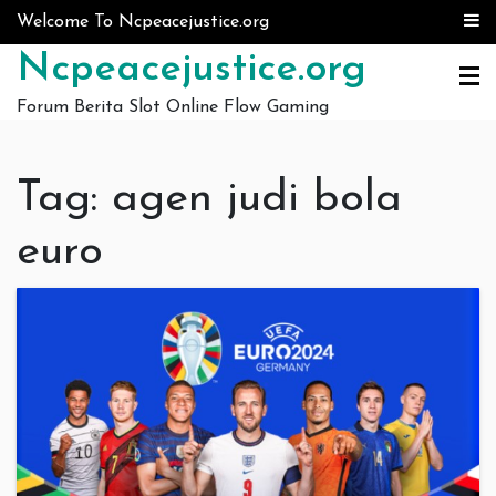
Skip to content
Welcome To Ncpeacejustice.org
Ncpeacejustice.org
Forum Berita Slot Online Flow Gaming
Tag:
agen judi bola
euro