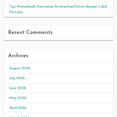
Tips Menjelajahi Permainan SmokeshopClinton dengan Lebih
Percaya
Recent Comments
Archives
August 2026
July 2026
June 2026
May 2026
April 2026