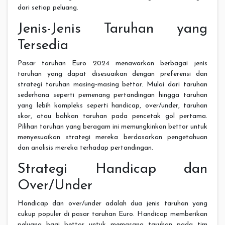
dari setiap peluang.
Jenis-Jenis Taruhan yang
Tersedia
Pasar taruhan Euro 2024 menawarkan berbagai jenis
taruhan yang dapat disesuaikan dengan preferensi dan
strategi taruhan masing-masing bettor. Mulai dari taruhan
sederhana seperti pemenang pertandingan hingga taruhan
yang lebih kompleks seperti handicap, over/under, taruhan
skor, atau bahkan taruhan pada pencetak gol pertama.
Pilihan taruhan yang beragam ini memungkinkan bettor untuk
menyesuaikan strategi mereka berdasarkan pengetahuan
dan analisis mereka terhadap pertandingan.
Strategi Handicap dan
Over/Under
Handicap dan over/under adalah dua jenis taruhan yang
cukup populer di pasar taruhan Euro. Handicap memberikan
peluang bagi bettor untuk memasang taruhan pada tim